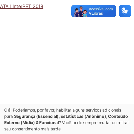
ATA I InterPET 2018
Olá! Poderíamos, por favor, habilitar alguns serviços adicionais
para
Segurança (Essencial), Estatísticas (Anônimo), Conteúdo
Externo (Mídia) & Funcional
? Você pode sempre mudar ou retirar
seu consentimento mais tarde.