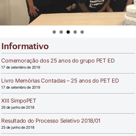
Informativo
Comemoração dos 25 anos do grupo PET ED
17 de setembro de 2019
Livro Memórias Contadas – 25 anos do PET ED
17 de setembro de 2019
XIII SimpoPET
26 de junho de 2018
Resultado do Processo Seletivo 2018/01
25 de junho de 2018