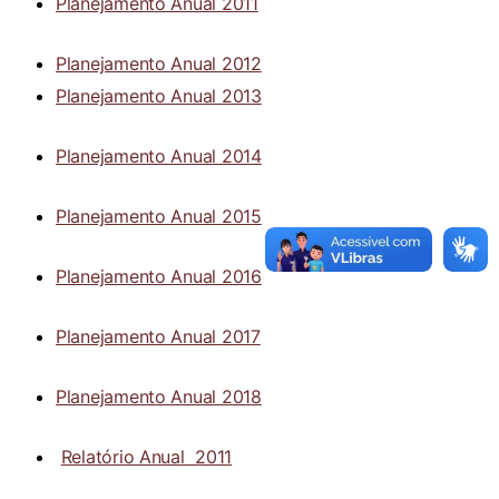
Planejamento Anual 2011
Planejamento Anual 2012
Planejamento Anual 2013
Planejamento Anual 2014
Planejamento Anual 2015
Planejamento Anual 2016
Planejamento Anual 2017
Planejamento Anual 2018
Relatório Anual 2011