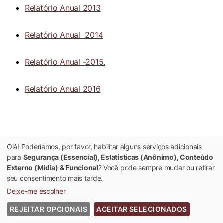
Relatório Anual 2013
Relatório Anual 2014
Relatório Anual -2015.
Relatório Anual 2016
Olá! Poderíamos, por favor, habilitar alguns serviços adicionais
para
Segurança (Essencial), Estatísticas (Anônimo), Conteúdo
Externo (Mídia) & Funcional
? Você pode sempre mudar ou retirar
seu consentimento mais tarde.
Deixe-me escolher
REJEITAR OPCIONAIS
ACEITAR SELECIONADOS
© 2022 Universidade Federal de Viçosa - Todos os Direitos Reservados