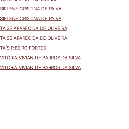
SIRLENE CRISTINA DE PAIVA
SIRLENE CRISTINA DE PAIVA
TAISE APARECIDA DE OLIVEIRA
TAISE APARECIDA DE OLIVEIRA
TAÍS RIBEIRO FORTES
VITÓRIA VIVIAN DE BARROS DA SILVA
VITÓRIA VIVIAN DE BARROS DA SILVA