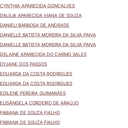
CYNTHIA APARECIDA GONÇALVES
DALÍLIA APARECIDA VIANA DE SOUZA
DANIELI BARBOSA DE ANDRADE
DANIELLE BATISTA MOREIRA DA SILVA PAIVA
DANIELLE BATISTA MOREIRA DA SILVA PAIVA
DELAINE APARECIDA DO CARMO SALES
DYJANE DOS PASSOS
EDUARDA DA COSTA RODRIGUES
EDUARDA DA COSTA RODRIGUES
EDILENE PEREIRA GUIMARÃES
ELISÂNGELA CORDEIRO DE ARAÚJO
FABIANA DE SOUZA FIALHO
FABIANA DE SOUZA FIALHO