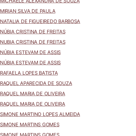
MICHAELE ALEXANDRA DE SOUZA
MIRIAN SILVA DE PAULA
NATALIA DE FIGUEIREDO BARBOSA
NÚBIA CRISTINA DE FREITAS
NUBIA CRISTINA DE FREITAS
NÚBIA ESTEVAM DE ASSIS
NÚBIA ESTEVAM DE ASSIS
RAFAELA LOPES BATISTA
RAQUEL APARECIDA DE SOUZA
RAQUEL MARIA DE OLIVEIRA
RAQUEL MARIA DE OLIVEIRA
SIMONE MARTINO LOPES ALMEIDA
SIMONE MARTINS GOMES
SIMONE MARTINS GOMES