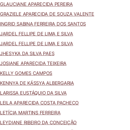
GLAUCIANE APARECIDA PEREIRA
GRAZIELE APARECIDA DE SOUZA VALENTE
INGRID SABINA FERREIRA DOS SANTOS
JARDEL FELLIPE DE LIMA E SILVA
JARDEL FELLIPE DE LIMA E SILVA
JHESYKA DA SILVA PAES
JOSIANE APARECIDA TEIXEIRA
KELLY GOMES CAMPOS
KENNYA DE KÁSSYA ALBERGARIA
LARISSA EUSTÁQUIO DA SILVA
LEILA APARECIDA COSTA PACHECO
LETÍCIA MARTINS FERREIRA
LEYDIANE RIBEIRO DA CONCEIÇÃO