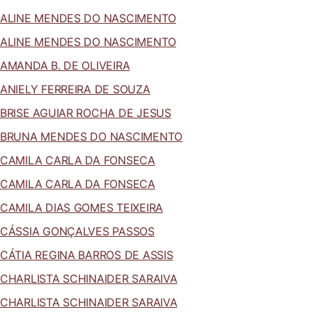
ALINE MENDES DO NASCIMENTO
ALINE MENDES DO NASCIMENTO
AMANDA B. DE OLIVEIRA
ANIELY FERREIRA DE SOUZA
BRISE AGUIAR ROCHA DE JESUS
BRUNA MENDES DO NASCIMENTO
CAMILA CARLA DA FONSECA
CAMILA CARLA DA FONSECA
CAMILA DIAS GOMES TEIXEIRA
CÁSSIA GONÇALVES PASSOS
CÁTIA REGINA BARROS DE ASSIS
CHARLISTA SCHINAIDER SARAIVA
CHARLISTA SCHINAIDER SARAIVA