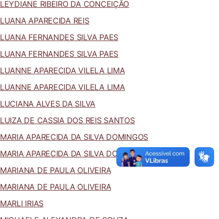
LEYDIANE RIBEIRO DA CONCEIÇÃO
LUANA APARECIDA REIS
LUANA FERNANDES SILVA PAES
LUANA FERNANDES SILVA PAES
LUANNE APARECIDA VILELA LIMA
LUANNE APARECIDA VILELA LIMA
LUCIANA ALVES DA SILVA
LUIZA DE CASSIA DOS REIS SANTOS
MARIA APARECIDA DA SILVA DOMINGOS
MARIA APARECIDA DA SILVA DOMINGOS
MARIANA DE PAULA OLIVEIRA
MARIANA DE PAULA OLIVEIRA
MARLI IRIAS