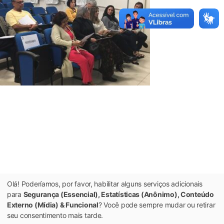
Olá! Poderíamos, por favor, habilitar alguns serviços adicionais
para
Segurança (Essencial), Estatísticas (Anônimo), Conteúdo
Externo (Mídia) & Funcional
? Você pode sempre mudar ou retirar
seu consentimento mais tarde.