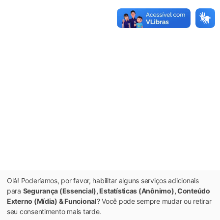
Olá! Poderíamos, por favor, habilitar alguns serviços adicionais
para
Segurança (Essencial), Estatísticas (Anônimo), Conteúdo
Externo (Mídia) & Funcional
? Você pode sempre mudar ou retirar
seu consentimento mais tarde.